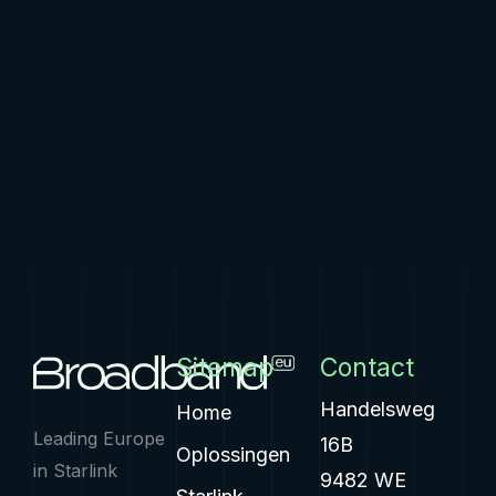
Sitemap
Contact
Handelsweg
Home
Leading Europe
16B
Oplossingen
in Starlink
9482 WE