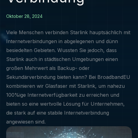
Oktober 28, 2024
Viele Menschen verbinden Starlink hauptsächlich mit
Internetverbindungen in abgelegenen und dünn
besiedelten Gebieten. Wussten Sie jedoch, dass
Starlink auch in städtischen Umgebungen einen
großen Mehrwert als Backup- oder
Sekundärverbindung bieten kann? Bei BroadbandEU
kombinieren wir Glasfaser mit Starlink, um nahezu
100%ige Internetverfügbarkeit zu erreichen und
bieten so eine wertvolle Lösung für Unternehmen,
die stark auf eine stabile Internetverbindung
angewiesen sind.