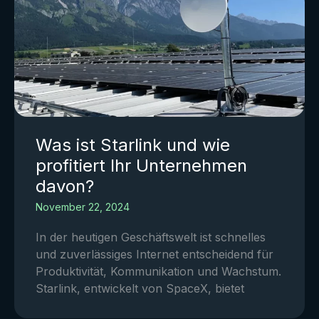
Was ist Starlink und wie
profitiert Ihr Unternehmen
davon?
November 22, 2024
In der heutigen Geschäftswelt ist schnelles
und zuverlässiges Internet entscheidend für
Produktivität, Kommunikation und Wachstum.
Starlink, entwickelt von SpaceX, bietet