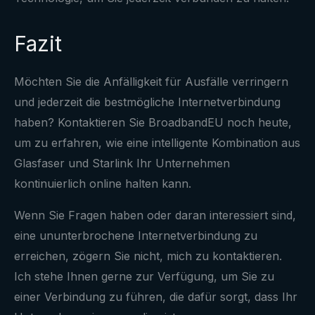
Fazit
Möchten Sie die Anfälligkeit für Ausfälle verringern
und jederzeit die bestmögliche Internetverbindung
haben? Kontaktieren Sie BroadbandEU noch heute,
um zu erfahren, wie eine intelligente Kombination aus
Glasfaser und Starlink Ihr Unternehmen
kontinuierlich online halten kann.
Wenn Sie Fragen haben oder daran interessiert sind,
eine ununterbrochene Internetverbindung zu
erreichen, zögern Sie nicht, mich zu kontaktieren.
Ich stehe Ihnen gerne zur Verfügung, um Sie zu
einer Verbindung zu führen, die dafür sorgt, dass Ihr