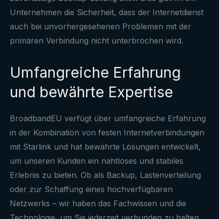
Unternehmen die Sicherheit, dass der Internetdienst
auch bei unvorhergesehenen Problemen mit der
primären Verbindung nicht unterbrochen wird.
Umfangreiche Erfahrung
und bewährte Expertise
BroadbandEU verfügt über umfangreiche Erfahrung
in der Kombination von festen Internetverbindungen
mit Starlink und hat bewährte Lösungen entwickelt,
um unseren Kunden ein nahtloses und stabiles
Erlebnis zu bieten. Ob als Backup, Lastenverteilung
oder zur Schaffung eines hochverfügbaren
Netzwerks – wir haben das Fachwissen und die
Technologie, um Sie jederzeit verbunden zu halten.