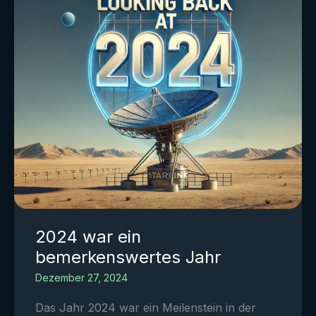
2024 war ein
bemerkenswertes Jahr
Dezember 27, 2024
Das Jahr 2024 war ein Meilenstein in der