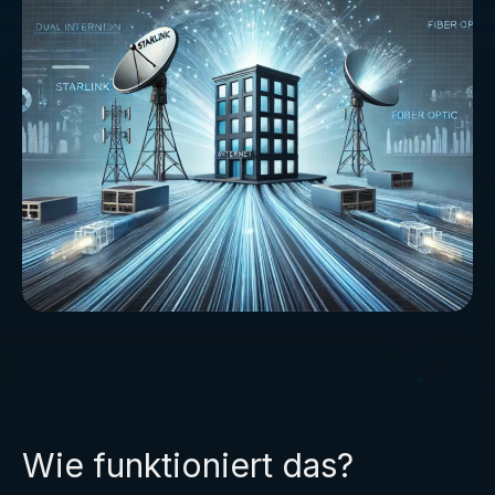
Wie funktioniert das?