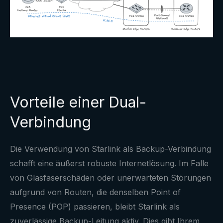
Vorteile einer Dual-
Verbindung
Die Verwendung von Starlink als Backup-Verbindung
schafft eine äußerst robuste Internetlösung. Im Falle
von Glasfaserschäden oder unerwarteten Störungen
aufgrund von Routen, die denselben Point of
Presence (POP) passieren, bleibt Starlink als
zuverlässige Backup-Leitung aktiv. Dies gibt Ihrem