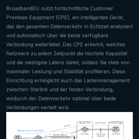
BroadbandEU nutzt fortschrittliche Customer
Premises Equipment (CPE), ein intelligentes Gerät,
das den gesamten Datenverkehr in Echtzeit analysiert
und automatisch über die beste verfügbare
Verbindung weiterleitet. Das CPE erkennt, welches
Netzwerk zu jedem Zeitpunkt die höchste Kapazität
und die niedrigste Latenz bietet, sodass Sie stets von
maximaler Leistung und Stabilität profitieren. Diese
Einrichtung ermöglicht auch das Lastenmanagement
zwischen Starlink und der festen Verbindung,
wodurch der Datenverkehr optimal über beide
Verbindungen verteilt wird.