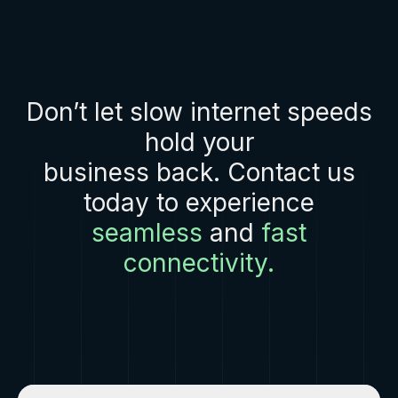
Don’t let slow internet speeds
hold your
business back. Contact us
today to experience
seamless
and
fast
connectivity.