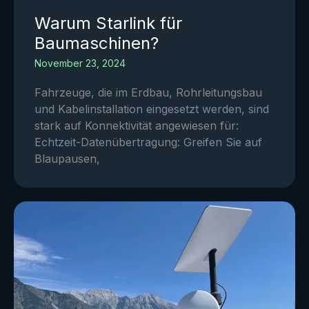
Warum Starlink für
Baumaschinen?
November 23, 2024
Fahrzeuge, die im Erdbau, Rohrleitungsbau
und Kabelinstallation eingesetzt werden, sind
stark auf Konnektivität angewiesen für:
Echtzeit-Datenübertragung: Greifen Sie auf
Blaupausen,