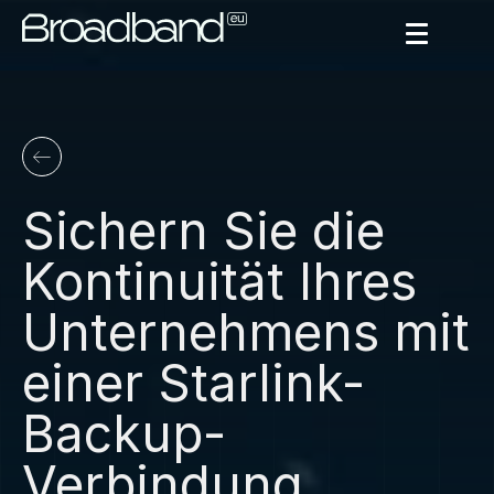
Sichern Sie die
Kontinuität Ihres
Unternehmens mit
einer Starlink-
Backup-
Verbindung