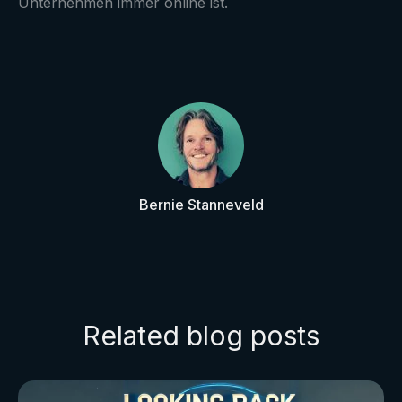
Unternehmen immer online ist.
Bernie Stanneveld
Related blog posts