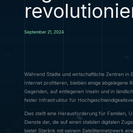
revolutionie
September 21, 2024
Während Städte und wirtschaftliche Zentren in
Internet profitieren, bleiben einige abgelegene 
Gegenden, auf entlegenen Inseln und in ländlich
fester Infrastruktur für Hochgeschwindigkeitsv
Dies stellt eine Herausforderung für Familien, 
Dienste dar, die auf einen stabilen digitalen Zu
bietet Starlink mit seinem Satellitennetzwerk e