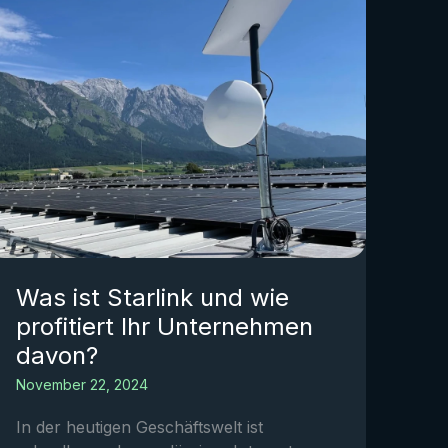
Was ist Starlink und wie
profitiert Ihr Unternehmen
davon?
November 22, 2024
In der heutigen Geschäftswelt ist