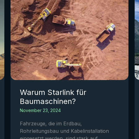
Warum Starlink für
Baumaschinen?
November 23, 2024
Fahrzeuge, die im Erdbau,
Rohrleitungsbau und Kabelinstallation
eingesetzt werden, sind stark auf