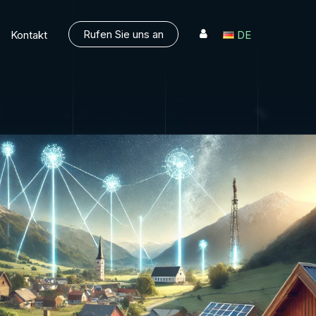
Rufen Sie uns an
Kontakt
DE