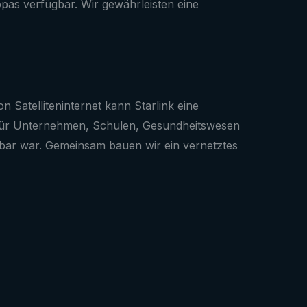
opas verfügbar. Wir gewährleisten eine
n Satelliteninternet kann Starlink eine
Ob für Unternehmen, Schulen, Gesundheitswesen
bar war. Gemeinsam bauen wir ein vernetztes