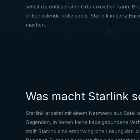
selbst die entlegensten Orte erreichen kann. Br
entscheidende Rolle dabei, Starlink in ganz Eur
machen.
Was macht Starlink 
Starlink arbeitet mit einem Netzwerk aus Satelli
Gegenden, in denen keine kabelgebundene Verbin
stellt Starlink eine erschwingliche Lösung dar, d