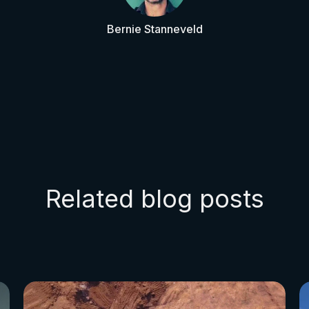
Bernie Stanneveld
Related blog posts