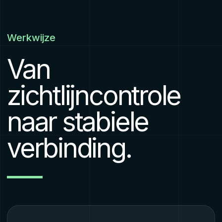
Werkwijze
Van
zichtlijncontrole
naar stabiele
verbinding.