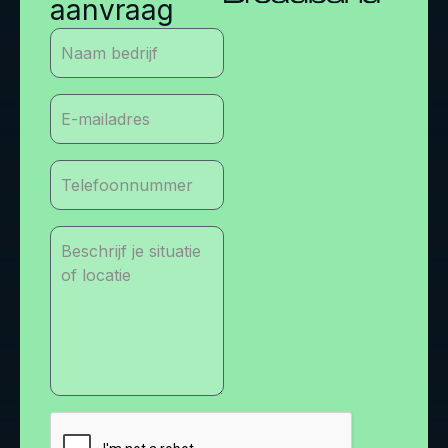
aanvraag