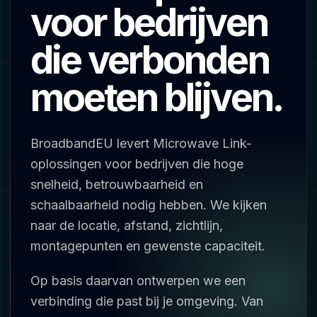
voor bedrijven
die verbonden
moeten blijven.
BroadbandEU levert Microwave Link-
oplossingen voor bedrijven die hoge
snelheid, betrouwbaarheid en
schaalbaarheid nodig hebben. We kijken
naar de locatie, afstand, zichtlijn,
montagepunten en gewenste capaciteit.
Op basis daarvan ontwerpen we een
verbinding die past bij je omgeving. Van