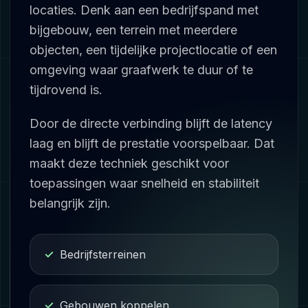
locaties. Denk aan een bedrijfspand met
bijgebouw, een terrein met meerdere
objecten, een tijdelijke projectlocatie of een
omgeving waar graafwerk te duur of te
tijdrovend is.
Door de directe verbinding blijft de latency
laag en blijft de prestatie voorspelbaar. Dat
maakt deze techniek geschikt voor
toepassingen waar snelheid en stabiliteit
belangrijk zijn.
Bedrijfsterreinen
Gebouwen koppelen