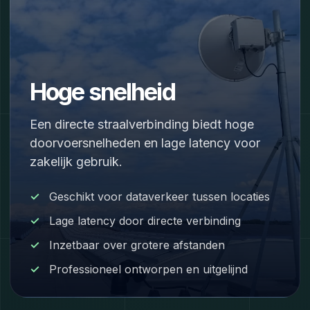
Hoge snelheid
Een directe straalverbinding biedt hoge
doorvoersnelheden en lage latency voor
zakelijk gebruik.
Geschikt voor dataverkeer tussen locaties
Lage latency door directe verbinding
Inzetbaar over grotere afstanden
Professioneel ontworpen en uitgelijnd