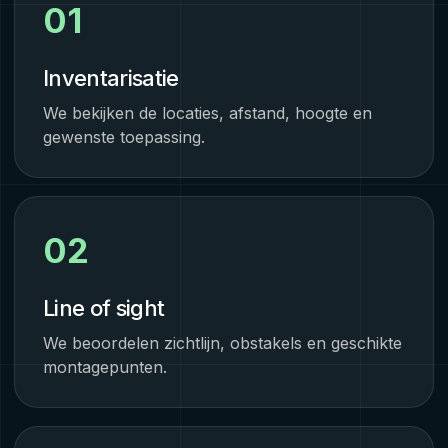
01
Inventarisatie
We bekijken de locaties, afstand, hoogte en
gewenste toepassing.
02
Line of sight
We beoordelen zichtlijn, obstakels en geschikte
montagepunten.