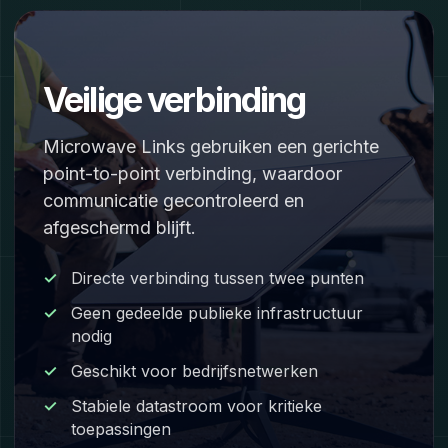
Veilige verbinding
Microwave Links gebruiken een gerichte
point-to-point verbinding, waardoor
communicatie gecontroleerd en
afgeschermd blijft.
Directe verbinding tussen twee punten
Geen gedeelde publieke infrastructuur
nodig
Geschikt voor bedrijfsnetwerken
Stabiele datastroom voor kritieke
toepassingen