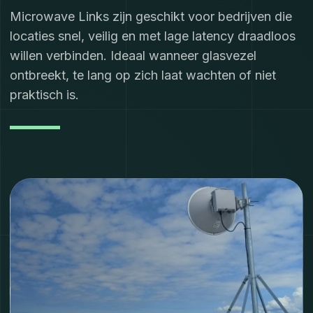
Microwave Links zijn geschikt voor bedrijven die
locaties snel, veilig en met lage latency draadloos
willen verbinden. Ideaal wanneer glasvezel
ontbreekt, te lang op zich laat wachten of niet
praktisch is.