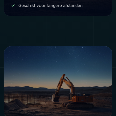
Geschikt voor langere afstanden