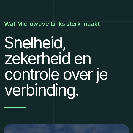
Wat Microwave Links sterk maakt
Snelheid,
zekerheid en
controle over je
verbinding.