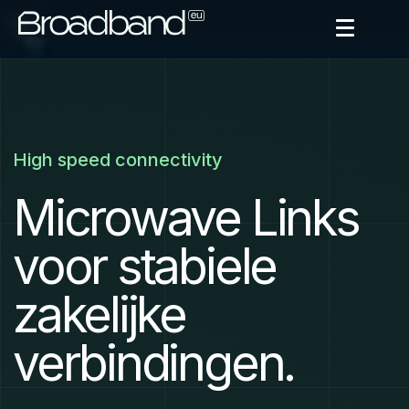
High speed connectivity
Microwave Links
voor stabiele
zakelijke
verbindingen.