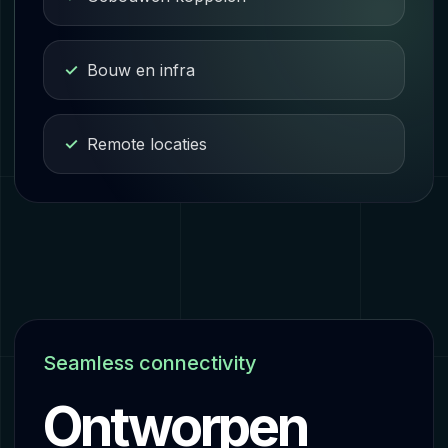
Bouw en infra
Remote locaties
Seamless connectivity
Ontworpen