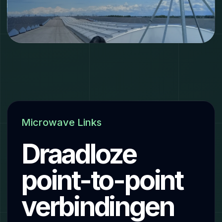
Microwave Links
Draadloze
point-to-point
verbindingen