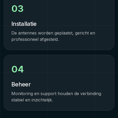
03
Installatie
De antennes worden geplaatst, gericht en
professioneel afgesteld.
04
Beheer
Monitoring en support houden de verbinding
stabiel en inzichtelijk.