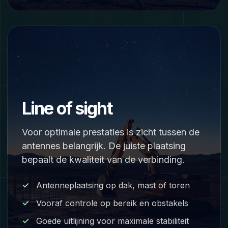
Line of sight
Voor optimale prestaties is zicht tussen de
antennes belangrijk. De juiste plaatsing
bepaalt de kwaliteit van de verbinding.
Antenneplaatsing op dak, mast of toren
Vooraf controle op bereik en obstakels
Goede uitlijning voor maximale stabiliteit