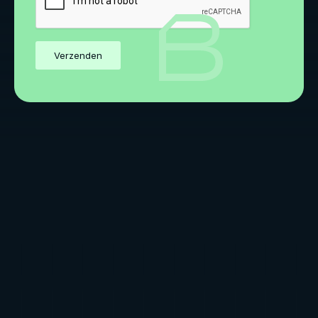
Verzenden