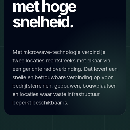
met hoge
snelheid.
Met microwave-technologie verbind je
twee locaties rechtstreeks met elkaar via
een gerichte radioverbinding. Dat levert een
snelle en betrouwbare verbinding op voor
bedrijfsterreinen, gebouwen, bouwplaatsen
en locaties waar vaste infrastructuur
beperkt beschikbaar is.