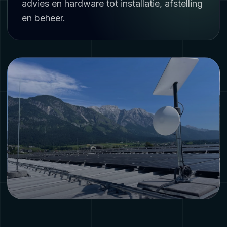
advies en hardware tot installatie, afstelling
en beheer.