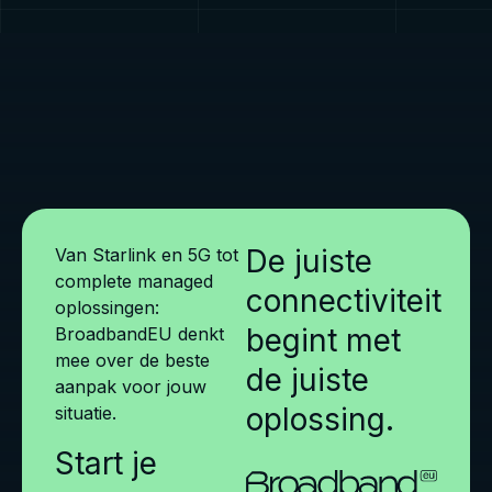
De juiste
Van Starlink en 5G tot
complete managed
connectiviteit
oplossingen:
begint met
BroadbandEU denkt
mee over de beste
de juiste
aanpak voor jouw
oplossing.
situatie.
Start je