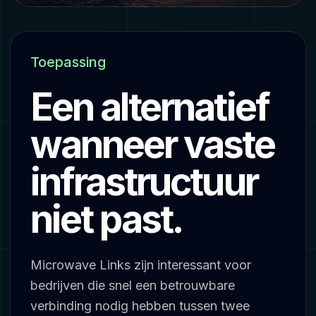
Toepassing
Een alternatief
wanneer vaste
infrastructuur
niet past.
Microwave Links zijn interessant voor
bedrijven die snel een betrouwbare
verbinding nodig hebben tussen twee