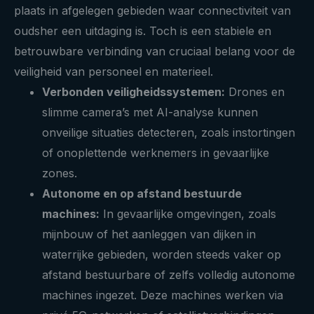
plaats in afgelegen gebieden waar connectiviteit van
oudsher een uitdaging is. Toch is een stabiele en
betrouwbare verbinding van cruciaal belang voor de
veiligheid van personeel en materieel.
Verbonden veiligheidssystemen:
Drones en
slimme camera’s met AI-analyse kunnen
onveilige situaties detecteren, zoals instortingen
of onoplettende werknemers in gevaarlijke
zones.
Autonome en op afstand bestuurde
machines:
In gevaarlijke omgevingen, zoals
mijnbouw of het aanleggen van dijken in
waterrijke gebieden, worden steeds vaker op
afstand bestuurbare of zelfs volledig autonome
machines ingezet. Deze machines werken via