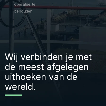
operaties te
behouden.
Wij verbinden je met
de meest afgelegen
uithoeken van de
wereld.