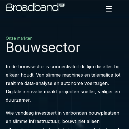
Onze markten
Bouwsector
In de bouwsector is connectiviteit de lijm die alles bij
elkaar houdt. Van slimme machines en telematica tot
realtime data-analyse en autonome voertuigen.
Digitale innovatie maakt projecten sneller, veiliger en
duurzamer.
Wie vandaag investeert in verbonden bouwplaatsen
en slimme infrastructuur, bouwt niet alleen