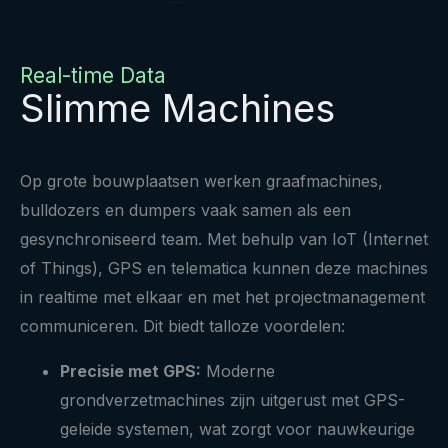
Real-time Data
Slimme Machines
Op grote bouwplaatsen werken graafmachines,
bulldozers en dumpers vaak samen als een
gesynchroniseerd team. Met behulp van IoT (Internet
of Things), GPS en telematica kunnen deze machines
in realtime met elkaar en met het projectmanagement
communiceren. Dit biedt talloze voordelen:
Precisie met GPS:
Moderne
grondverzetmachines zijn uitgerust met GPS-
geleide systemen, wat zorgt voor nauwkeurige