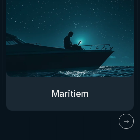
Maritiem