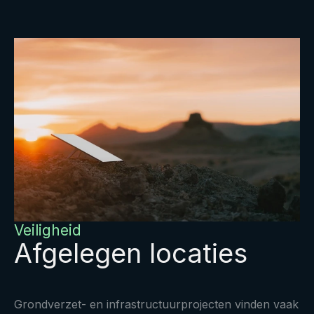
Veiligheid
Afgelegen locaties
Grondverzet- en infrastructuurprojecten vinden vaak