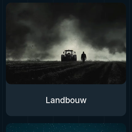
Landbouw