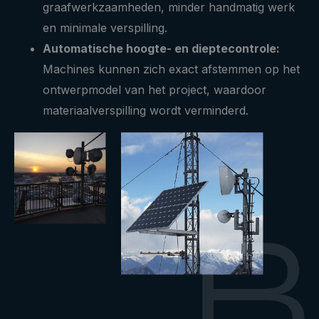
graafwerkzaamheden, minder handmatig werk
en minimale verspilling.
Automatische hoogte- en dieptecontrole:
Machines kunnen zich exact afstemmen op het
ontwerpmodel van het project, waardoor
materiaalverspilling wordt verminderd.