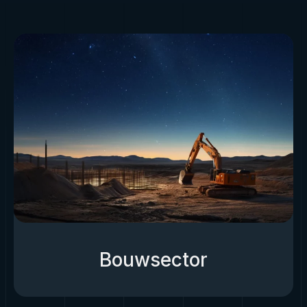
Bouwsector