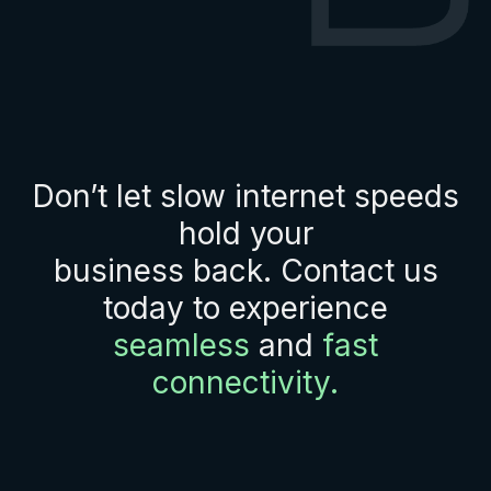
Don’t let slow internet speeds
hold your
business back. Contact us
today to experience
seamless
and
fast
connectivity.