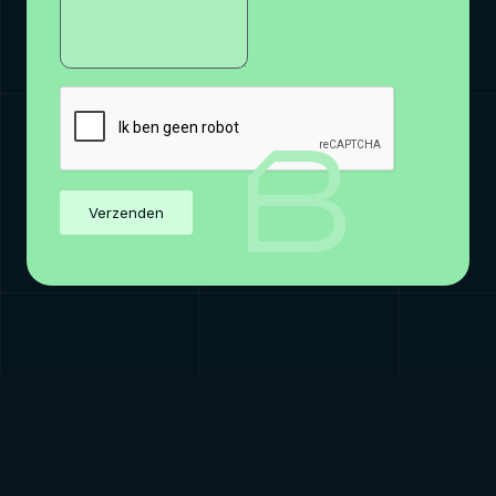
Verzenden