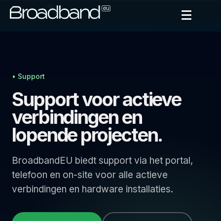
• Support
Support voor actieve
verbindingen en
lopende projecten.
BroadbandEU biedt support via het portal,
telefoon en on-site voor alle actieve
verbindingen en hardware installaties.