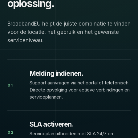
oplossing.
BroadbandEU helpt de juiste combinatie te vinden
voor de locatie, het gebruik en het gewenste
serviceniveau.
Melding indienen.
Support aanvragen via het portal of telefonisch.
01
Directe opvolging voor actieve verbindingen en
serviceplannen.
SLA activeren.
02
Serviceplan uitbreiden met SLA 24/7 en