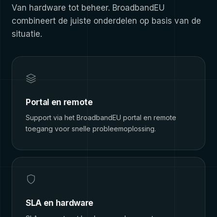
Van hardware tot beheer. BroadbandEU
combineert de juiste onderdelen op basis van de
situatie.
Portal en remote
Support via het BroadbandEU portal en remote
toegang voor snelle probleemoplossing.
SLA en hardware