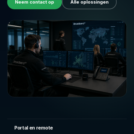
Neem contact op
Alle oplossingen
Portal en remote