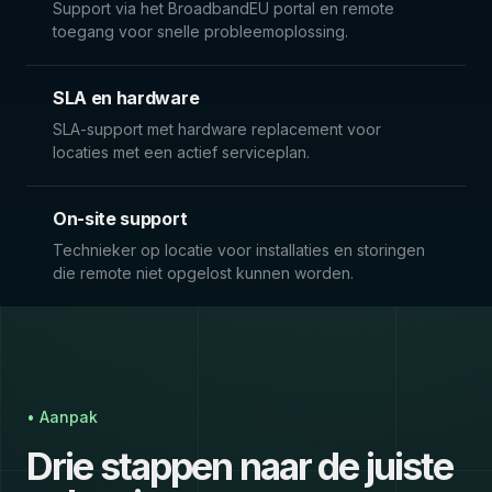
Support via het BroadbandEU portal en remote
toegang voor snelle probleemoplossing.
SLA en hardware
SLA-support met hardware replacement voor
locaties met een actief serviceplan.
On-site support
Technieker op locatie voor installaties en storingen
die remote niet opgelost kunnen worden.
• Aanpak
Drie stappen naar de juiste