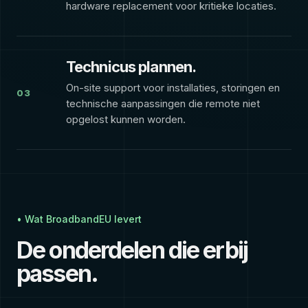
hardware replacement voor kritieke locaties.
Technicus plannen.
On-site support voor installaties, storingen en
03
technische aanpassingen die remote niet
opgelost kunnen worden.
• Wat BroadbandEU levert
De onderdelen die erbij
passen.