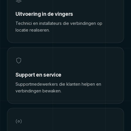
Uitvoering in de vingers
Technici en installateurs die verbindingen op
locatie realiseren.
Support en service
Supportmedewerkers die klanten helpen en
verbindingen bewaken.