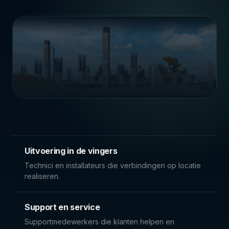
Uitvoering in de vingers
Technici en installateurs die verbindingen op locatie
realiseren.
Support en service
Supportmedewerkers die klanten helpen en