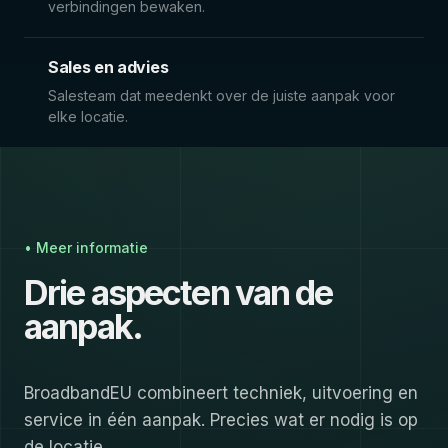
verbindingen bewaken.
Sales en advies
Salesteam dat meedenkt over de juiste aanpak voor
elke locatie.
• Meer informatie
Drie aspecten van de
aanpak.
BroadbandEU combineert techniek, uitvoering en
service in één aanpak. Precies wat er nodig is op
de locatie.