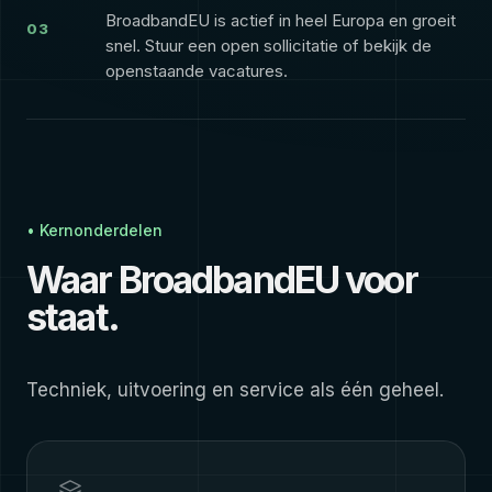
BroadbandEU is actief in heel Europa en groeit
03
snel. Stuur een open sollicitatie of bekijk de
openstaande vacatures.
• Kernonderdelen
Waar BroadbandEU voor
staat.
Techniek, uitvoering en service als één geheel.