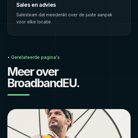
Sales en advies
Salesteam dat meedenkt over de juiste aanpak
voor elke locatie.
• Gerelateerde pagina's
Meer over
BroadbandEU.