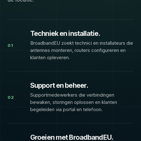
Techniek en installatie.
BroadbandEU zoekt technici en installateurs die
01
antennes monteren, routers configureren en
klanten opleveren.
Support en beheer.
Supportmedewerkers die verbindingen
02
bewaken, storingen oplossen en klanten
begeleiden via portal en telefoon.
Groeien met BroadbandEU.