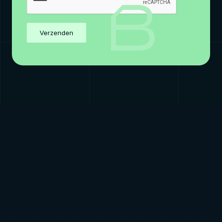
Verzenden