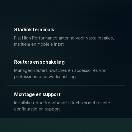
Starlink terminals
Flat High Performance antenne voor vaste locaties,
maritiem en mobiele inzet.
Routers en schakeling
Managed routers, switches en accessoires voor
professionele netwerkinrichting.
Montage en support
Installatie door BroadbandEU technici met remote
configuratie en support.