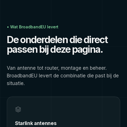
• Wat BroadbandEU levert
De onderdelen die direct
passen bij deze pagina.
Van antenne tot router, montage en beheer.
BroadbandEU levert de combinatie die past bij de
situatie.
Starlink antennes