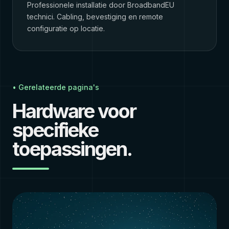
Professionele installatie door BroadbandEU
technici. Cabling, bevestiging en remote
configuratie op locatie.
• Gerelateerde pagina's
Hardware voor
specifieke
toepassingen.