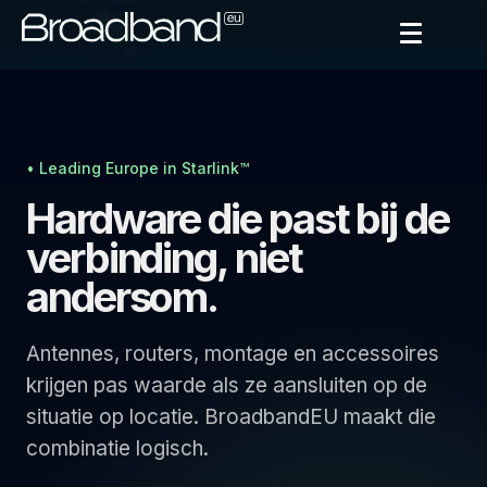
• Leading Europe in Starlink™
Hardware die past bij de
verbinding, niet
andersom.
Antennes, routers, montage en accessoires
krijgen pas waarde als ze aansluiten op de
situatie op locatie. BroadbandEU maakt die
combinatie logisch.