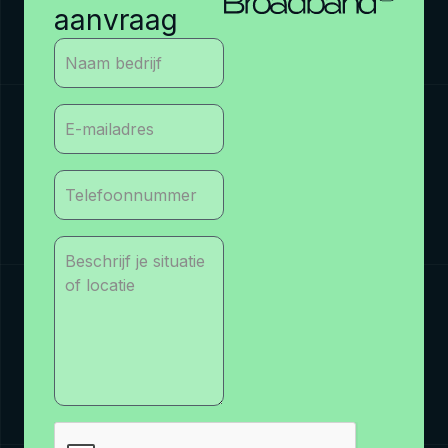
aanvraag