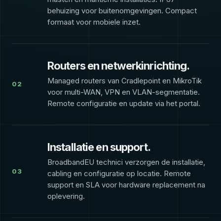
behuizing voor buitenomgevingen. Compact
formaat voor mobiele inzet.
Routers en netwerkinrichting.
Managed routers van Cradlepoint en MikroTik
02
voor multi-WAN, VPN en VLAN-segmentatie.
Remote configuratie en update via het portal.
Installatie en support.
BroadbandEU technici verzorgen de installatie,
03
cabling en configuratie op locatie. Remote
support en SLA voor hardware replacement na
oplevering.