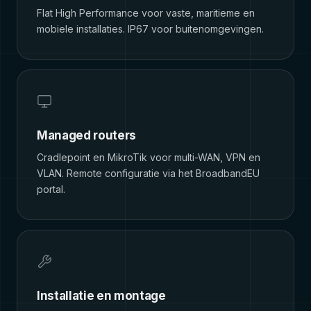
Flat High Performance voor vaste, maritieme en
mobiele installaties. IP67 voor buitenomgevingen.
Managed routers
Cradlepoint en MikroTik voor multi-WAN, VPN en
VLAN. Remote configuratie via het BroadbandEU
portal.
Installatie en montage