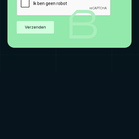
Verzenden