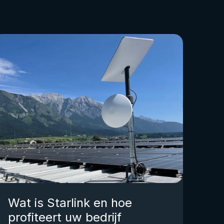
Wat is Starlink en hoe
profiteert uw bedrijf