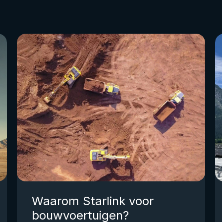
Waarom Starlink voor
bouwvoertuigen?