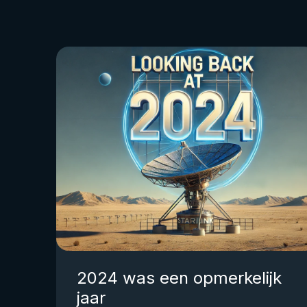
2024 was een opmerkelijk
jaar