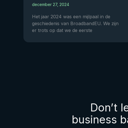
december 27, 2024
Het jaar 2024 was een mijlpaal in de
geschiedenis van BroadbandEU. We zijn
er trots op dat we de eerste
Don’t l
business b