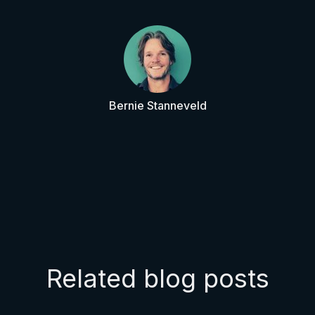
Bernie Stanneveld
Related blog posts