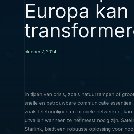
Europa kan
transforme
oktober 7, 2024
In tijden van crisis, zoals natuurrampen of groot
snelle en betrouwbare communicatie essentieel. 
zoals telefoonlijnen en mobiele netwerken, kan 
uitvallen wanneer ze het meest nodig zijn. Satelli
Starlink, biedt een robuuste oplossing voor no