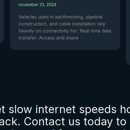
november 23, 2024
Vehicles used in earthmoving, pipeline
construction, and cable installation rely
heavily on connectivity for: Real-time data
transfer: Access and share
et slow internet speeds h
ack. Contact us today to