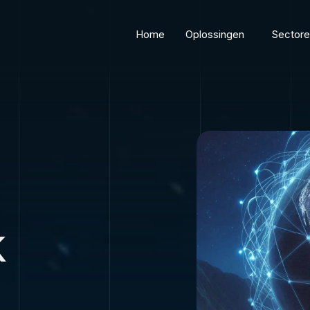
Home
Oplossingen
Sector
k