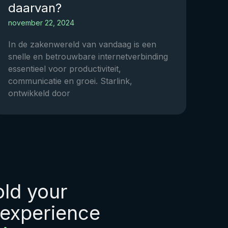
daarvan?
november 22, 2024
In de zakenwereld van vandaag is een
snelle en betrouwbare internetverbinding
essentieel voor productiviteit,
communicatie en groei. Starlink,
ontwikkeld door
old your
 experience